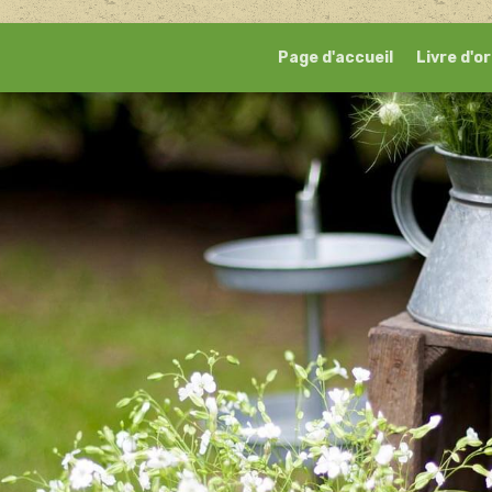
Page d'accueil
Livre d'or